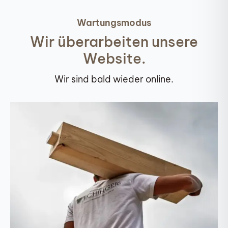
Wartungsmodus
Wir überarbeiten unsere
Website.
Wir sind bald wieder online.