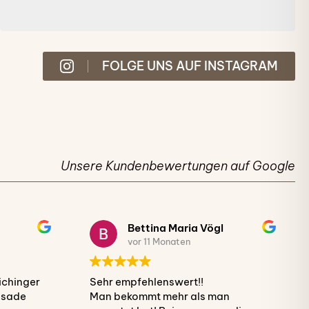
FOLGE UNS AUF INSTAGRAM
Unsere Kundenbewertungen auf Google
Bettina Maria Vögl
vor 11 Monaten
chinger
Sehr empfehlenswert!!
ssade
Man bekommt mehr als man