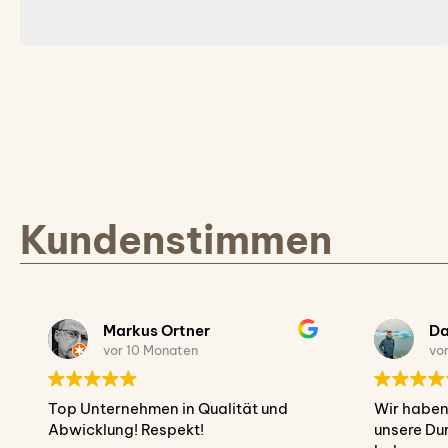
Kundenstimmen
Markus Ortner
Da
vor 10 Monaten
vo
Top Unternehmen in Qualität und
Wir haben
Abwicklung! Respekt!
unsere Du