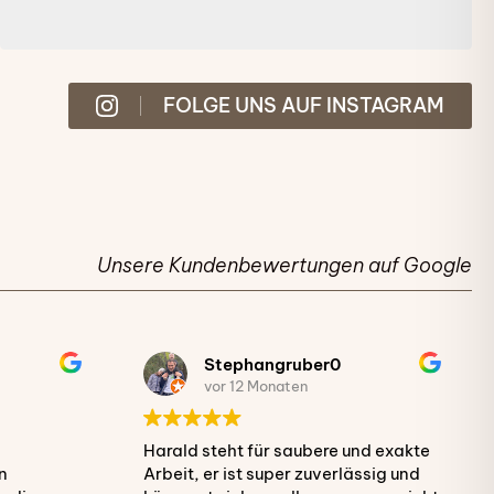
FOLGE UNS AUF INSTAGRAM
Unsere Kundenbewertungen auf Google
Stephangruber0
vor 12 Monaten
Harald steht für saubere und exakte
n
Arbeit, er ist super zuverlässig und